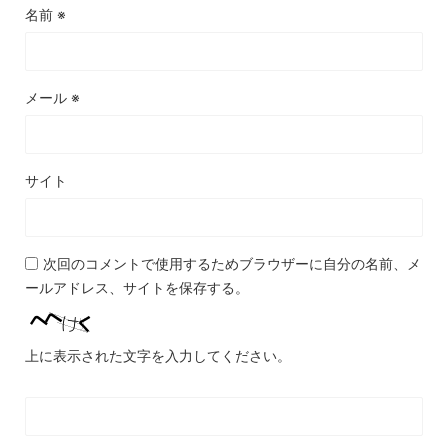
名前
※
メール
※
サイト
次回のコメントで使用するためブラウザーに自分の名前、メ
ールアドレス、サイトを保存する。
上に表示された文字を入力してください。