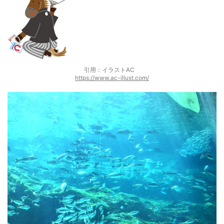
引用：イラストAC
https://www.ac-illust.com/