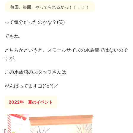
毎回、毎回、やってられるかっ！！！！！
って気分だったのかな？(笑)
でもね、
とちらかというと、スモールサイズの水族館ではないので
すが、
この水族館のスタッフさんは
がんばってますヨ(^o^)／
2022年 夏のイベント