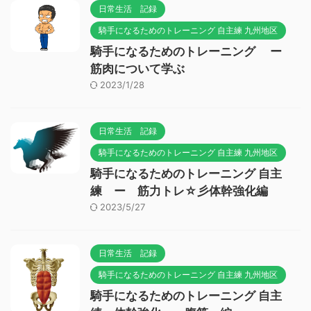
日常生活 記録
騎手になるためのトレーニング 自主練 九州地区
騎手になるためのトレーニング ー
筋肉について学ぶ
2023/1/28
日常生活 記録
騎手になるためのトレーニング 自主練 九州地区
騎手になるためのトレーニング 自主
練 ー 筋力トレ☆彡体幹強化編
2023/5/27
日常生活 記録
騎手になるためのトレーニング 自主練 九州地区
騎手になるためのトレーニング 自主