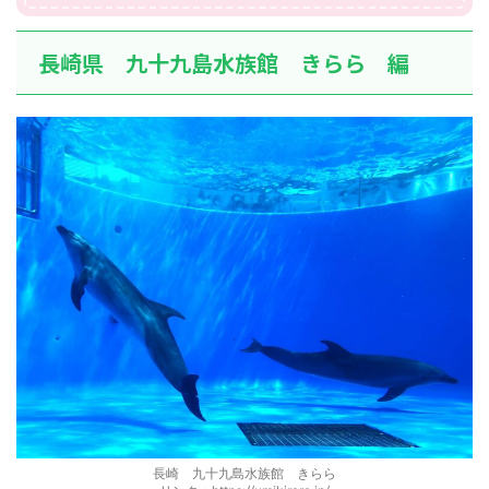
長崎県 九十九島水族館 きらら 編
長崎 九十九島水族館 きらら