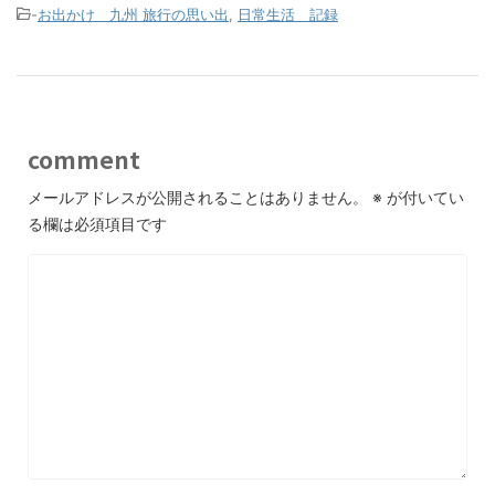
-
お出かけ 九州 旅行の思い出
,
日常生活 記録
comment
メールアドレスが公開されることはありません。
※
が付いてい
る欄は必須項目です