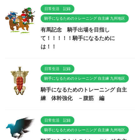
日常生活 記録
騎手になるためのトレーニング 自主練 九州地区
有馬記念 騎手出場を目指し
て！！！！！騎手になるために
は！！
日常生活 記録
騎手になるためのトレーニング 自主練 九州地区
騎手になるためのトレーニング 自主
練 体幹強化 －腹筋 編
日常生活 記録
騎手になるためのトレーニング 自主練 九州地区