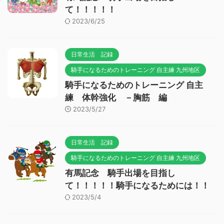
て！！！！！
2023/6/25
日常生活 記録
騎手になるためのトレーニング 自主練 九州地区
騎手になるためのトレーニング 自主
練 体幹強化 －胸筋 編
2023/5/27
日常生活 記録
騎手になるためのトレーニング 自主練 九州地区
有馬記念 騎手出場を目指し
て！！！！！騎手になるためには！！
2023/5/4